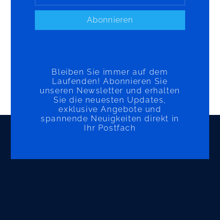
Abonnieren
Bleiben Sie immer auf dem
Laufenden! Abonnieren Sie
unseren Newsletter und erhalten
Sie die neuesten Updates,
exklusive Angebote und
spannende Neuigkeiten direkt in
Ihr Postfach