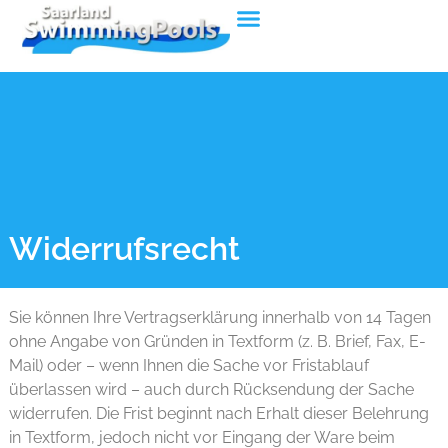
Widerrufsrecht
Sie können Ihre Vertragserklärung innerhalb von 14 Tagen
ohne Angabe von Gründen in Textform (z. B. Brief, Fax, E-
Mail) oder – wenn Ihnen die Sache vor Fristablauf
überlassen wird – auch durch Rücksendung der Sache
widerrufen. Die Frist beginnt nach Erhalt dieser Belehrung
in Textform, jedoch nicht vor Eingang der Ware beim