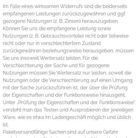
Im Falle eines wirksamen Widerrufs sind die beiderseits
empfangenen Leistungen zurückzugewähren und ggf.
gezogene Nutzungen (z. B. Zinsen) herauszugeben.
Können Sie uns die empfangene Leistung sowie
Nutzungen (z. B. Gebrauchsvorteile) nicht oder teilweise
nicht oder nur in verschlechtertem Zustand
zurückgewähren beziehungsweise herausgeben, müssen
Sie uns insoweit Wertersatz leisten. Für die
Verschlechterung der Sache und für gezogene
Nutzungen müssen Sie Wertersatz nur leisten, soweit die
Nutzungen oder die Verschlechterung auf einen Umgang
mit der Sache zurückzuführen ist, der über die Prüfung
der Eigenschaften und der Funktionsweise hinausgeht.
Unter „Prüfung der Eigenschaften und der Funktionsweise“
versteht man das Testen und Ausprobieren der jeweiligen
Ware, wie es etwa im Ladengeschäft möglich und üblich
ist.
Paketversandfähige Sachen sind auf unsere Gefahr