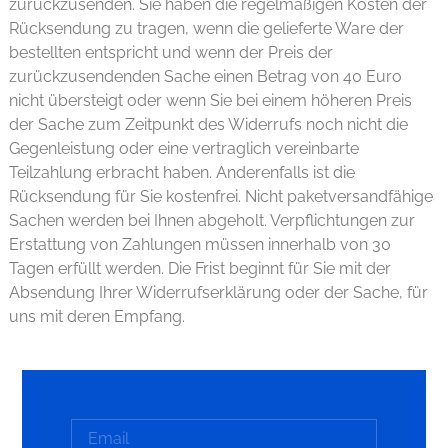
zurückzusenden. Sie haben die regelmäßigen Kosten der
Rücksendung zu tragen, wenn die gelieferte Ware der
bestellten entspricht und wenn der Preis der
zurückzusendenden Sache einen Betrag von 40 Euro
nicht übersteigt oder wenn Sie bei einem höheren Preis
der Sache zum Zeitpunkt des Widerrufs noch nicht die
Gegenleistung oder eine vertraglich vereinbarte
Teilzahlung erbracht haben. Anderenfalls ist die
Rücksendung für Sie kostenfrei. Nicht paketversandfähige
Sachen werden bei Ihnen abgeholt. Verpflichtungen zur
Erstattung von Zahlungen müssen innerhalb von 30
Tagen erfüllt werden. Die Frist beginnt für Sie mit der
Absendung Ihrer Widerrufserklärung oder der Sache, für
uns mit deren Empfang.