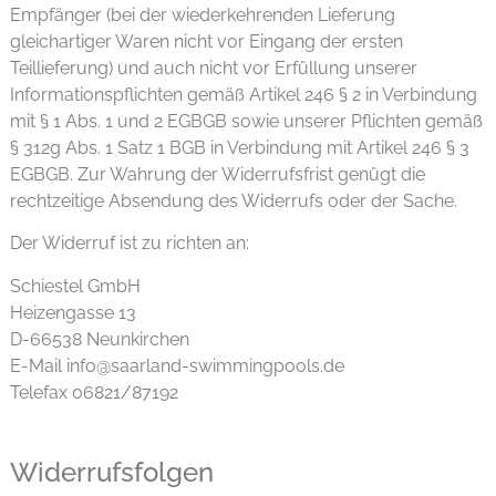
Empfänger (bei der wiederkehrenden Lieferung
gleichartiger Waren nicht vor Eingang der ersten
Teillieferung) und auch nicht vor Erfüllung unserer
Informationspflichten gemäß Artikel 246 § 2 in Verbindung
mit § 1 Abs. 1 und 2 EGBGB sowie unserer Pflichten gemäß
§ 312g Abs. 1 Satz 1 BGB in Verbindung mit Artikel 246 § 3
EGBGB. Zur Wahrung der Widerrufsfrist genügt die
rechtzeitige Absendung des Widerrufs oder der Sache.
Der Widerruf ist zu richten an:
Schiestel GmbH
Heizengasse 13
D-66538 Neunkirchen
E-Mail info@saarland-swimmingpools.de
Telefax 06821/87192
Widerrufsfolgen