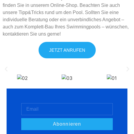
finden Sie in unserem Online-Shop. Beachten Sie auch
unsere Tipp&Tricks rund um den Pool. Sollten Sie eine
individuelle Beratung oder ein unverbindliches Angebot –
auch zum Komplett-Bau Ihres Swimmingpools – wünschen,
kontaktieren Sie uns gerne!
JETZT ANRUFEN
Abonnieren