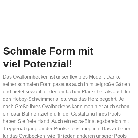
OVALFORMBECKEN
Schmale Form mit
viel Potenzial!
Das Ovalformbecken ist unser flexibles Modell. Danke
seiner schmalen Form passt es auch in mittelgroße Gärten
und bietet sowohl für den einfachen Planscher als auch für
den Hobby-Schwimmer alles, was das Herz begehrt. Je
nach Größe Ihres Ovalbeckens kann man hier auch schon
ein paar Bahnen ziehen. In der Gestaltung Ihres Pools
haben Sie freie Hand. Auch ein extra-Einstiegsbereich mit
Treppenabgang an der Poolseite ist möglich. Das Zubehör
für das Ovalbecken wie für jeden anderen unserer Pools