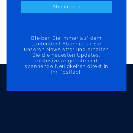
Abonnieren
Bleiben Sie immer auf dem
Laufenden! Abonnieren Sie
unseren Newsletter und erhalten
Sie die neuesten Updates,
exklusive Angebote und
spannende Neuigkeiten direkt in
Ihr Postfach