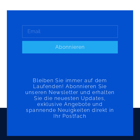
Abonnieren
Bleiben Sie immer auf dem
Laufenden! Abonnieren Sie
unseren Newsletter und erhalten
Sie die neuesten Updates,
exklusive Angebote und
spannende Neuigkeiten direkt in
Ihr Postfach