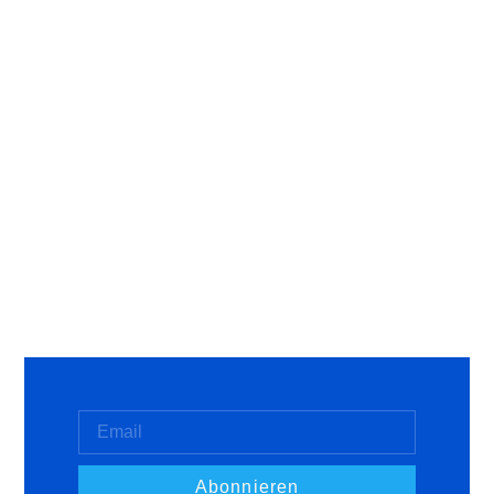
Abonnieren