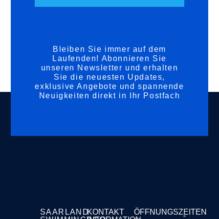
Bleiben Sie immer auf dem
Laufenden! Abonnieren Sie
unseren Newsletter und erhalten
Sie die neuesten Updates,
exklusive Angebote und spannende
Neuigkeiten direkt in Ihr Postfach
SAARLAND
KONTAKT
ÖFFNUNGSZEITEN