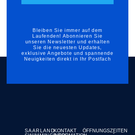
Bleiben Sie immer auf dem
Laufenden! Abonnieren Sie
unseren Newsletter und erhalten
Sie die neuesten Updates,
exklusive Angebote und spannende
Neuigkeiten direkt in Ihr Postfach
SAARLAND
KONTAKT
ÖFFNUNGSZEITEN