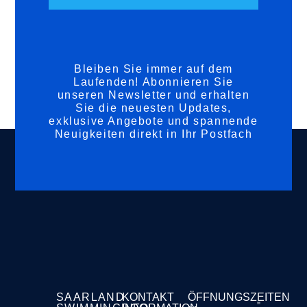
Bleiben Sie immer auf dem
Laufenden! Abonnieren Sie
unseren Newsletter und erhalten
Sie die neuesten Updates,
exklusive Angebote und spannende
Neuigkeiten direkt in Ihr Postfach
SAARLAND
KONTAKT
ÖFFNUNGSZEITEN