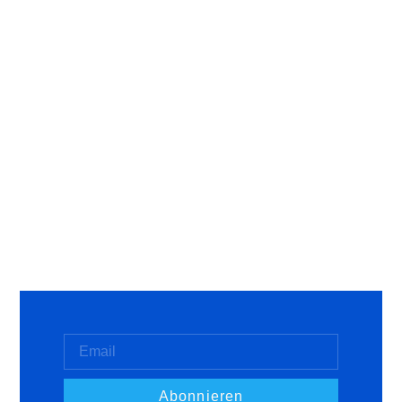
Abonnieren