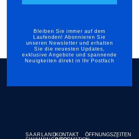
Bleiben Sie immer auf dem
Laufenden! Abonnieren Sie
unseren Newsletter und erhalten
Sie die neuesten Updates,
exklusive Angebote und spannende
Neuigkeiten direkt in Ihr Postfach
SAARLAND
KONTAKT
ÖFFNUNGSZEITEN