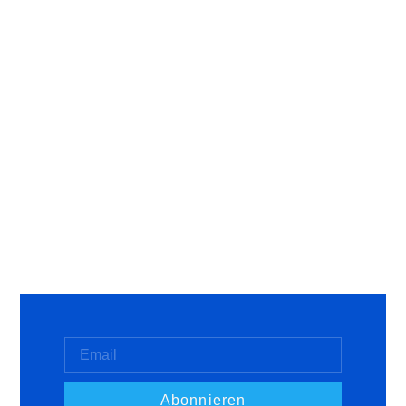
Abonnieren