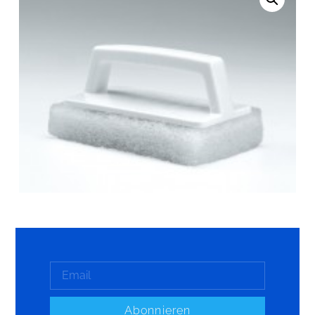
Abonnieren