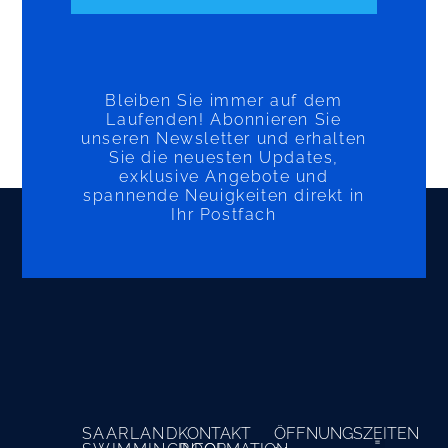
Bleiben Sie immer auf dem
Laufenden! Abonnieren Sie
unseren Newsletter und erhalten
Sie die neuesten Updates,
exklusive Angebote und
spannende Neuigkeiten direkt in
Ihr Postfach
SAARLAND
KONTAKT
ÖFFNUNGSZEITEN