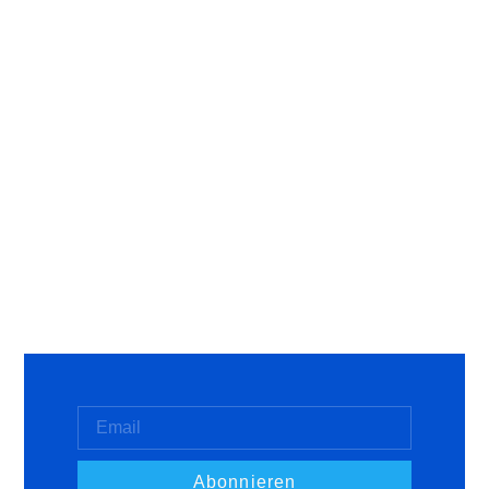
Abonnieren