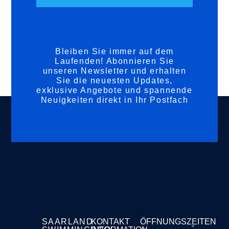
Bleiben Sie immer auf dem
Laufenden! Abonnieren Sie
unseren Newsletter und erhalten
Sie die neuesten Updates,
exklusive Angebote und spannende
Neuigkeiten direkt in Ihr Postfach
SAARLAND
KONTAKT
ÖFFNUNGSZEITEN