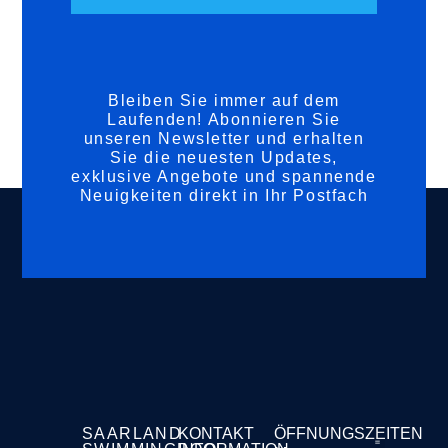
Bleiben Sie immer auf dem
Laufenden! Abonnieren Sie
unseren Newsletter und erhalten
Sie die neuesten Updates,
exklusive Angebote und spannende
Neuigkeiten direkt in Ihr Postfach
SAARLAND
KONTAKT
ÖFFNUNGSZEITEN