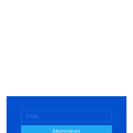
Abonnieren