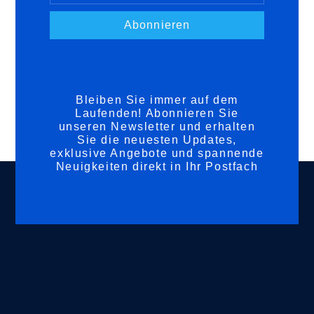
Abonnieren
Bleiben Sie immer auf dem
Laufenden! Abonnieren Sie
unseren Newsletter und erhalten
Sie die neuesten Updates,
exklusive Angebote und spannende
Neuigkeiten direkt in Ihr Postfach