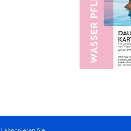
! Abonnieren Sie