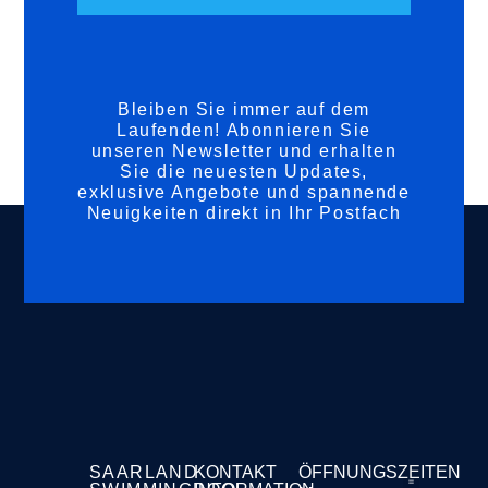
Bleiben Sie immer auf dem
Laufenden! Abonnieren Sie
unseren Newsletter und erhalten
Sie die neuesten Updates,
exklusive Angebote und spannende
Neuigkeiten direkt in Ihr Postfach
SAARLAND
KONTAKT
ÖFFNUNGSZEITEN