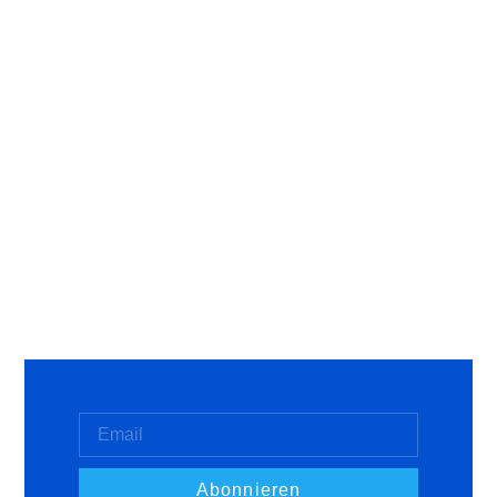
Abonnieren