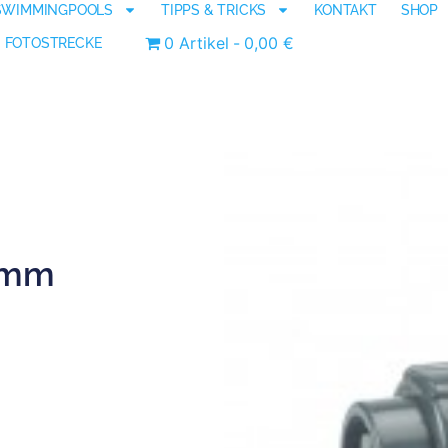
SWIMMINGPOOLS
TIPPS & TRICKS
KONTAKT
SHOP
0 Artikel
0,00 €
FOTOSTRECKE
emm