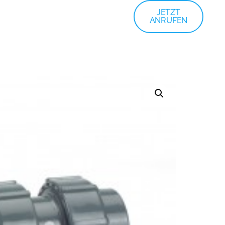
JETZT
ANRUFEN