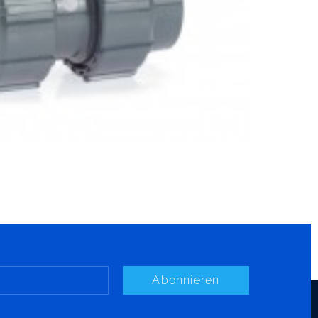
Abonnieren