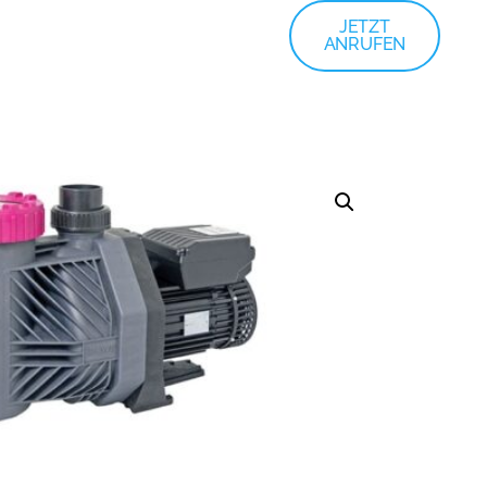
JETZT
ANRUFEN