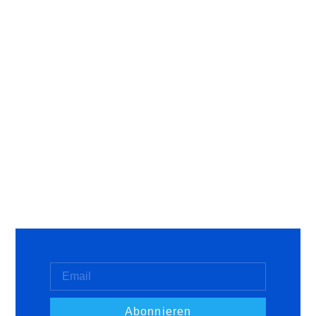
Abonnieren