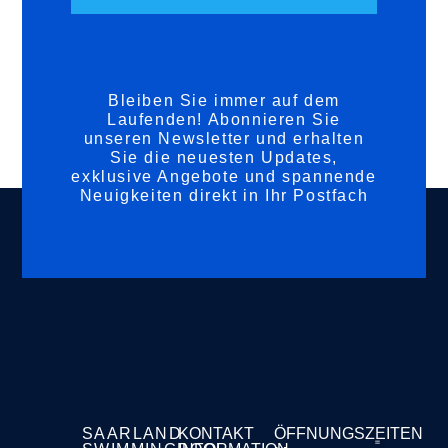
Bleiben Sie immer auf dem
Laufenden! Abonnieren Sie
unseren Newsletter und erhalten
Sie die neuesten Updates,
exklusive Angebote und spannende
Neuigkeiten direkt in Ihr Postfach
SAARLAND
KONTAKT
ÖFFNUNGSZEITEN