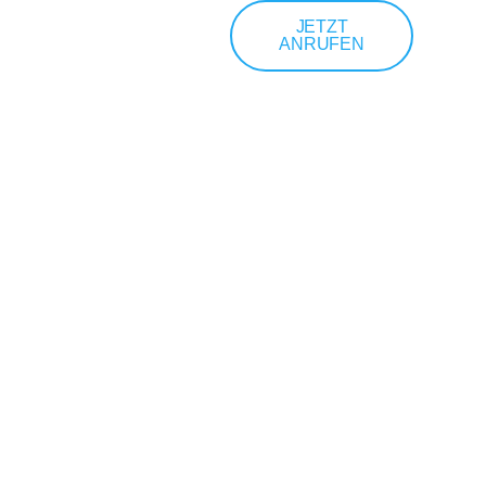
JETZT
ANRUFEN