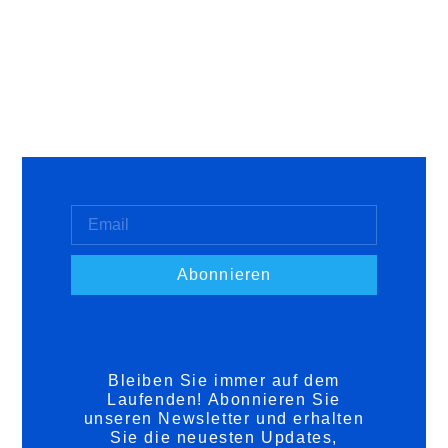
Abonnieren
Bleiben Sie immer auf dem
Laufenden! Abonnieren Sie
unseren Newsletter und erhalten
Sie die neuesten Updates,