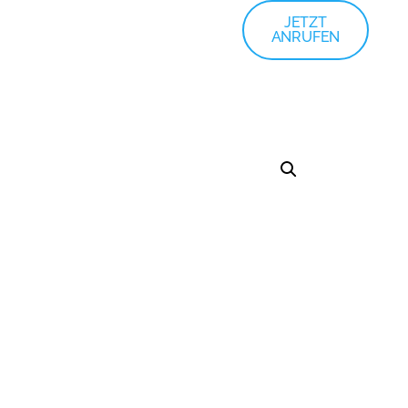
JETZT
ANRUFEN