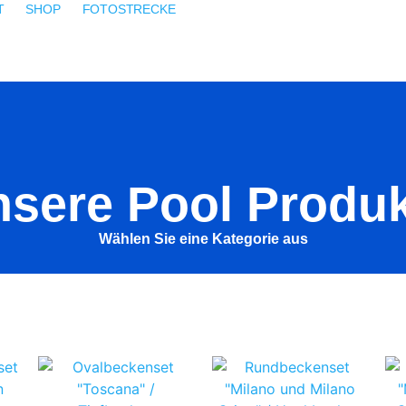
T
SHOP
FOTOSTRECKE
sere Pool Produ
Wählen Sie eine Kategorie aus