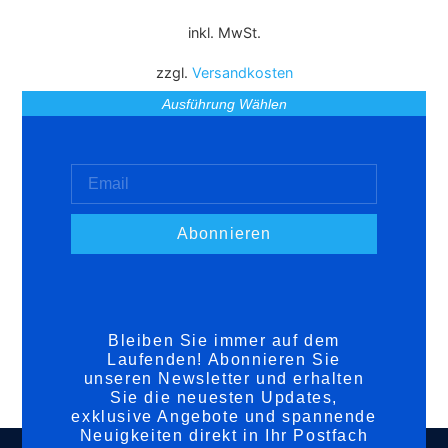
inkl. MwSt.
zzgl.
Versandkosten
Ausführung Wählen
Abonnieren
Bleiben Sie immer auf dem
Laufenden! Abonnieren Sie
unseren Newsletter und erhalten
Sie die neuesten Updates,
exklusive Angebote und spannende
Neuigkeiten direkt in Ihr Postfach