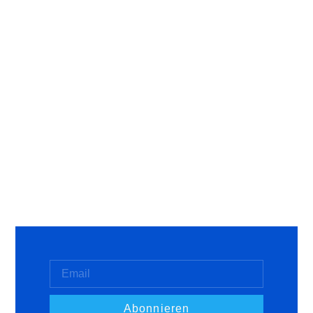
Abonnieren