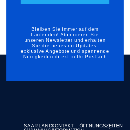
Bleiben Sie immer auf dem
Laufenden! Abonnieren Sie
unseren Newsletter und erhalten
Sie die neuesten Updates,
exklusive Angebote und spannende
Neuigkeiten direkt in Ihr Postfach
SAARLAND
KONTAKT
ÖFFNUNGSZEITEN