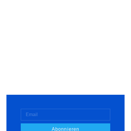
Abonnieren