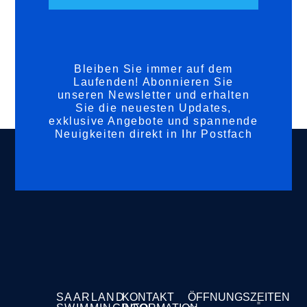
Bleiben Sie immer auf dem
Laufenden! Abonnieren Sie
unseren Newsletter und erhalten
Sie die neuesten Updates,
exklusive Angebote und spannende
Neuigkeiten direkt in Ihr Postfach
SAARLAND
KONTAKT
ÖFFNUNGSZEITEN