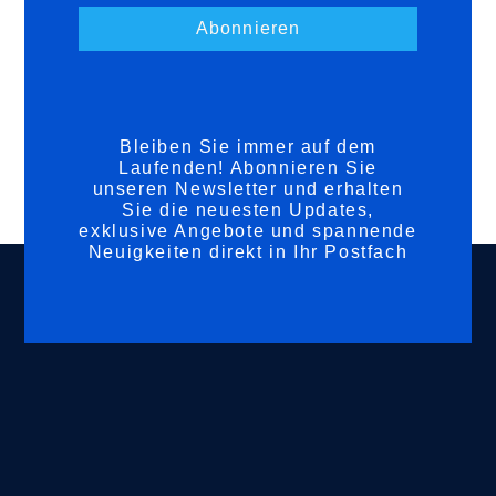
Abonnieren
Bleiben Sie immer auf dem
Laufenden! Abonnieren Sie
unseren Newsletter und erhalten
Sie die neuesten Updates,
exklusive Angebote und spannende
Neuigkeiten direkt in Ihr Postfach