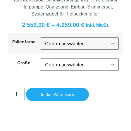
Filterpumpe, Quarzsand, Einbau-Skimmerset,
Systemzubehör, Tiefbeckenleiter.
2.559,00
€
–
4.259,00
€
Inkl. MwSt.
Folienfarbe
Größe
In den Warenkorb