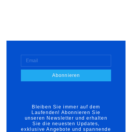
Abonnieren
Bleiben Sie immer auf dem
Laufenden! Abonnieren Sie
unseren Newsletter und erhalten
Sie die neuesten Updates,
exklusive Angebote und spannende